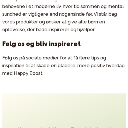
behovene i et moderne liv, hvor tid sammen og mental
sundhed er vigtigere end nogensinde før. Vi står bag
vores produkter og ønsker at give alle børn en
oplevelse, der både inspirerer og hjælper.
Følg os og bliv inspireret
Følg os på sociale medier for at få flere tips og
inspiration til at skabe en gladere, mere positiv hverdag
med Happy Boost.