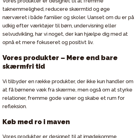
Vores produkter er designet til at fremme
taknemmelighed, reducere skærmtid og øge
nærværet i både familier og skoler. Uanset om du er på
udkig efter værktøjer til børn, undervisning eller
selvudvikling, har vi noget, der kan hjælpe dig med at
opnå et mere fokuseret og positivt liv.
Vores produkter – Mere end bare
skærmfri tid
Vi tilbyder en række produkter, der ikke kun handler om
at få børnene væk fra skærme, men også om at styrke
relationer, fremme gode vaner og skabe et rum for
refleksion.
Køb med ro i maven
Vores produkter er designet til at imødekomme