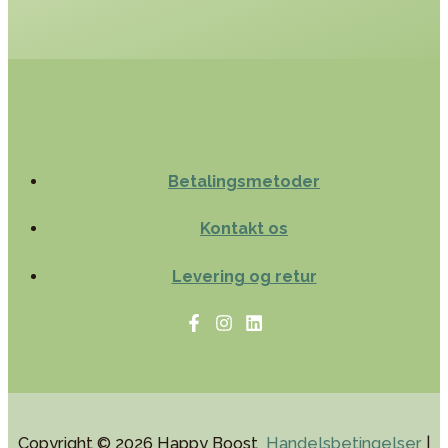
Betalingsmetoder
Kontakt os
Levering og retur
Copyright © 2026 Happy Boost
Handelsbetingelser
|