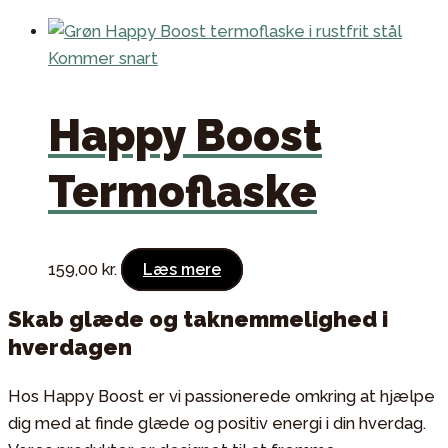
Kommer snart
Happy Boost
Termoflaske
159,00
kr.
Læs mere
Skab glæde og taknemmelighed i
hverdagen
Hos Happy Boost er vi passionerede omkring at hjælpe
dig med at finde glæde og positiv energi i din hverdag.