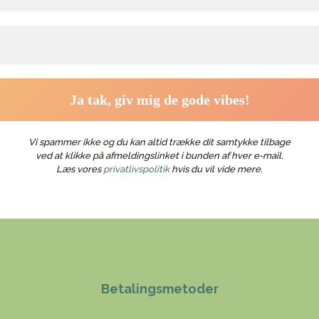
Vi spammer ikke og du kan altid trække dit samtykke tilbage
ved at klikke på afmeldingslinket i bunden af hver e-mail.
Læs vores
privatlivspolitik
hvis du vil vide mere.
Betalingsmetoder