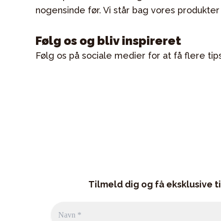
nogensinde før. Vi står bag vores produkter
Følg os og bliv inspireret
Følg os på sociale medier for at få flere ti
Tilmeld dig og få eksklusive t