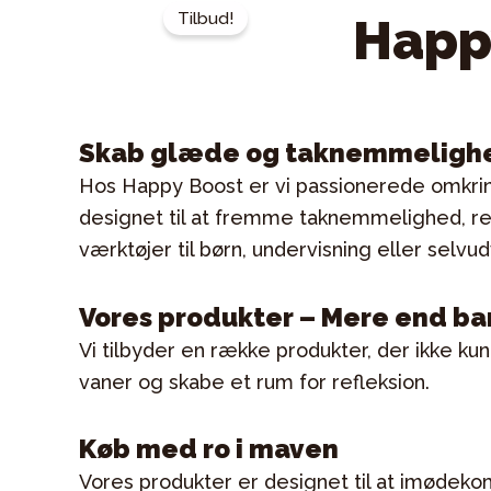
Tilbud!
Happ
Skab glæde og taknemmelighe
Hos Happy Boost er vi passionerede omkring
designet til at fremme taknemmelighed, re
værktøjer til børn, undervisning eller selvu
Vores produkter – Mere end ba
Vi tilbyder en række produkter, der ikke 
vaner og skabe et rum for refleksion.
Køb med ro i maven
Vores produkter er designet til at imødek