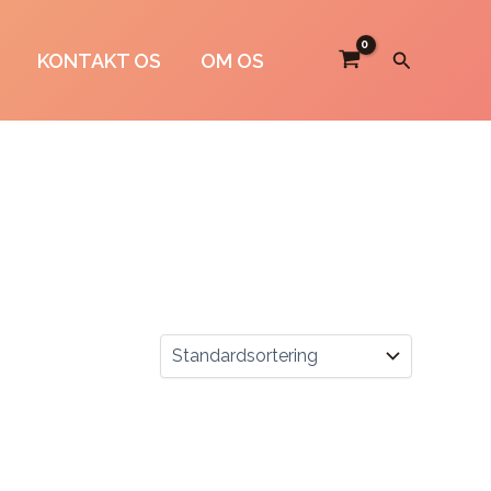
Søg
KONTAKT OS
OM OS