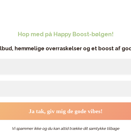
Hop med på Happy Boost-bølgen!
ilbud, hemmelige overraskelser og et boost af god
Vi spammer ikke og du kan altid trække dit samtykke tilbage