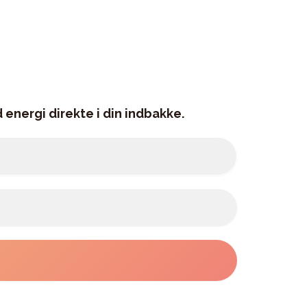
 energi direkte i din indbakke.