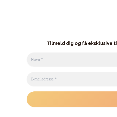
Tilmeld dig og få eksklusive t