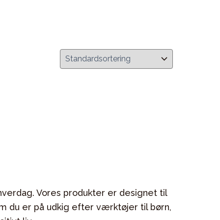
verdag. Vores produkter er designet til
u er på udkig efter værktøjer til børn,