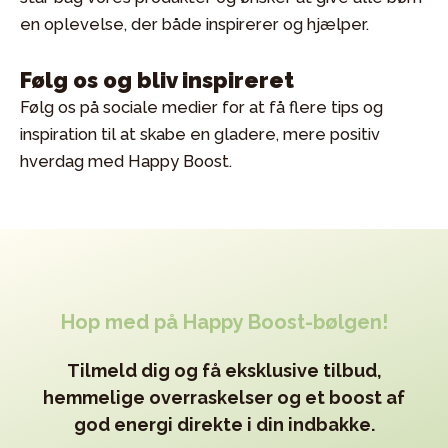
en oplevelse, der både inspirerer og hjælper.
Følg os og bliv inspireret
Følg os på sociale medier for at få flere tips og
inspiration til at skabe en gladere, mere positiv
hverdag med Happy Boost.
Hop med på Happy Boost-bølgen!
Tilmeld dig og få eksklusive tilbud,
hemmelige overraskelser og et boost af
god energi direkte i din indbakke.