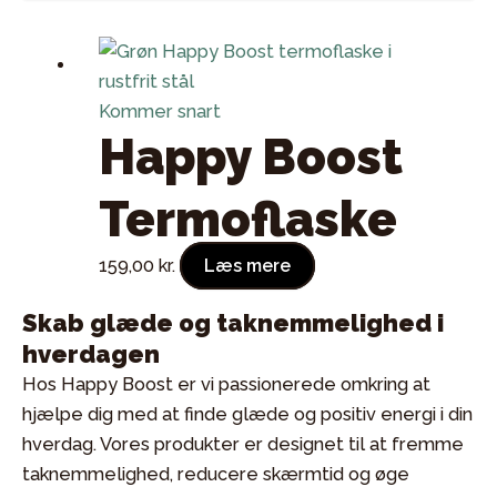
Kommer snart
Happy Boost
Termoflaske
159,00
kr.
Læs mere
Skab glæde og taknemmelighed i
hverdagen
Hos Happy Boost er vi passionerede omkring at
hjælpe dig med at finde glæde og positiv energi i din
hverdag. Vores produkter er designet til at fremme
taknemmelighed, reducere skærmtid og øge