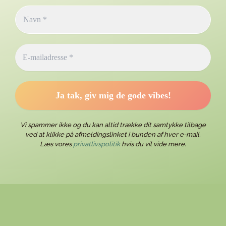
Vi spammer ikke og du kan altid trække dit samtykke tilbage
ved at klikke på afmeldingslinket i bunden af hver e-mail.
Læs vores
privatlivspolitik
hvis du vil vide mere.