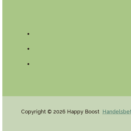
Copyright © 2026 Happy Boost
Handelsbet