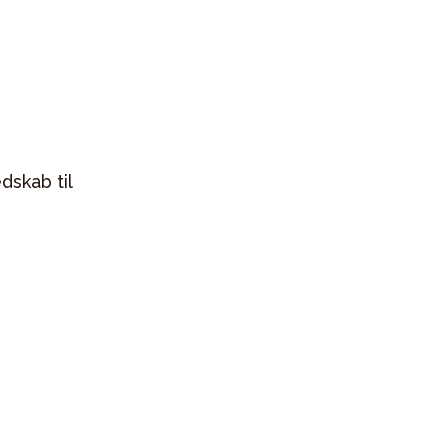
dskab til