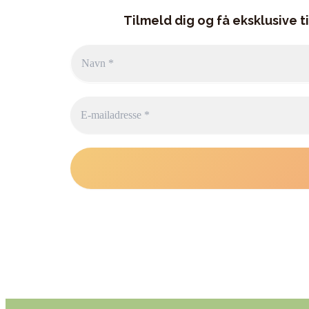
Tilmeld dig og få eksklusive t