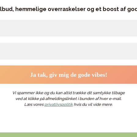
ilbud, hemmelige overraskelser og et boost af god
Vi spammer ikke og du kan altid trække dit samtykke tilbage
ved at klikke på afmeldingslinket i bunden af hver e-mail.
Læs vores
privatlivspolitik
hvis du vil vide mere.