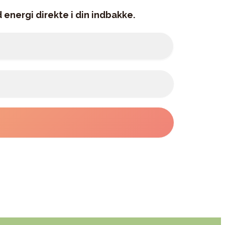
 energi direkte i din indbakke.